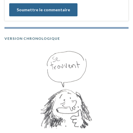
VERSION CHRONOLOGIQUE