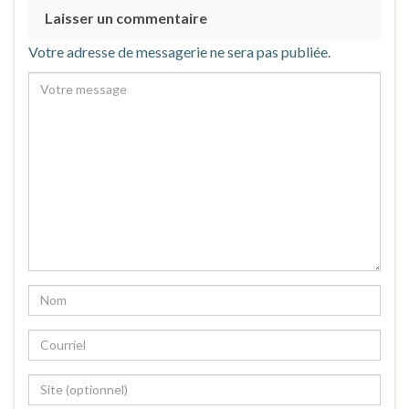
Laisser un commentaire
Votre adresse de messagerie ne sera pas publiée.