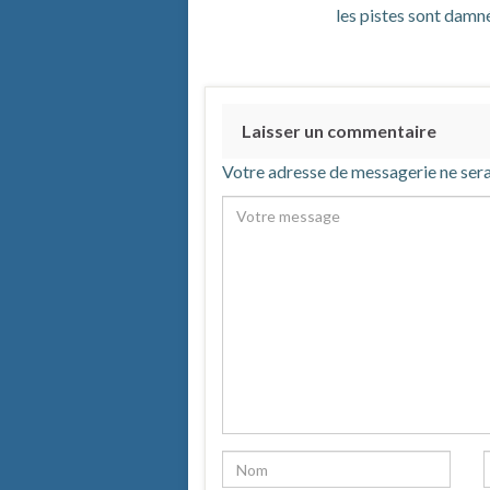
les pistes sont damn
Laisser un commentaire
Votre adresse de messagerie ne sera