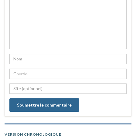
VERSION CHRONOLOGIQUE