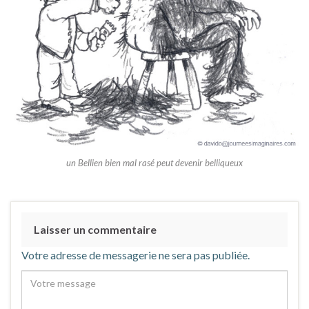
un Bellien bien mal rasé peut devenir belliqueux
Laisser un commentaire
Votre adresse de messagerie ne sera pas publiée.