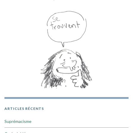
ARTICLES RÉCENTS
Suprémacisme