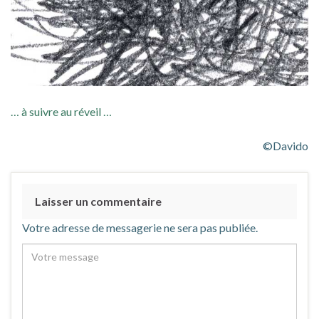
… à suivre au réveil …
©Davido
Laisser un commentaire
Votre adresse de messagerie ne sera pas publiée.