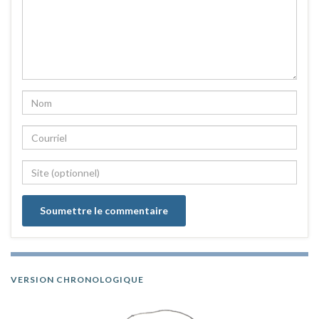
VERSION CHRONOLOGIQUE