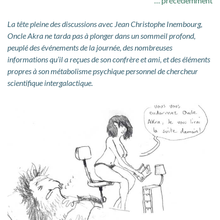
… précédemment
La tête pleine des discussions avec Jean Christophe Inembourg,
Oncle Akra ne tarda pas à plonger dans un sommeil profond,
peuplé des événements de la journée, des nombreuses
informations qu’il a reçues de son confrère et ami, et des éléments
propres à son métabolisme psychique personnel de chercheur
scientifique intergalactique.