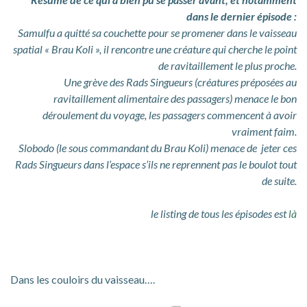
dans le dernier épisode :
Samulfu a quitté sa couchette pour se promener dans le vaisseau
spatial « Brau Koli », il rencontre une créature qui cherche le point
de ravitaillement le plus proche.
Une grève des Rads Singueurs (créatures préposées au
ravitaillement alimentaire des passagers) menace le bon
déroulement du voyage, les passagers commencent à avoir
vraiment faim.
Slobodo (le sous commandant du Brau Koli) menace de jeter ces
Rads Singueurs dans l’espace s’ils ne reprennent pas le boulot tout
de suite.
le listing de tous les épisodes est
là
Dans les couloirs du vaisseau….